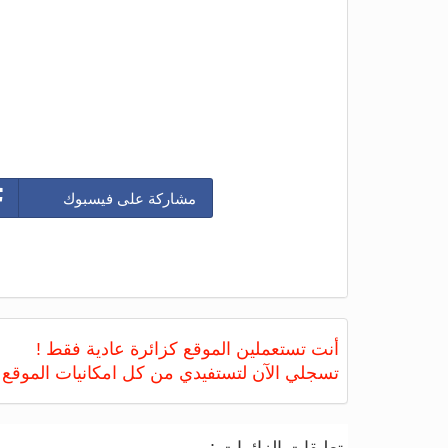
مشاركة على فيسبوك
أنت تستعملين الموقع كزائرة عادية فقط !
تسجلي الآن لتستفيدي من كل امكانيات الموقع