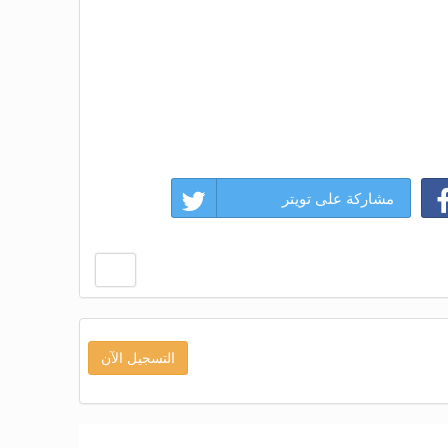
مشاركة على تويتر
التسجيل الآن