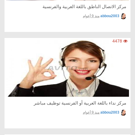
مركز الاتصال الناطق باللغة العربية والفرنسية
abbou2003
منذ 9 أعوام
4478
مركز نداء باللغة العربية أو الفرنسية توظيف مباشر
abbou2003
منذ 9 أعوام