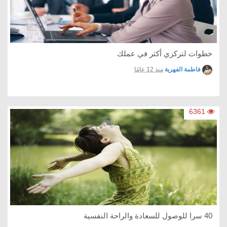
خطوات لتركزي أكثر في عملك
فاطمة الفهرية
منذ 12 عامًا
6361
40 سرا للوصول للسعادة والراحة النفسية