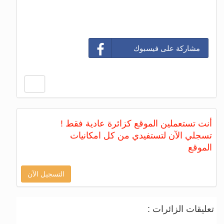
مشاركة على فيسبوك
أنت تستعملين الموقع كزائرة عادية فقط !
تسجلي الآن لتستفيدي من كل امكانيات
الموقع
التسجيل الآن
تعليقات الزائرات :