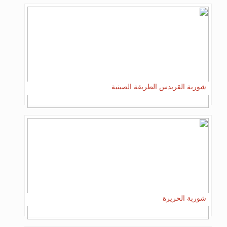
شوربة القريدس الطريقة الصينية
شوربة الحريرة