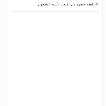
¼ ملعقة صغيرة من الفلفل الأسود المطحون