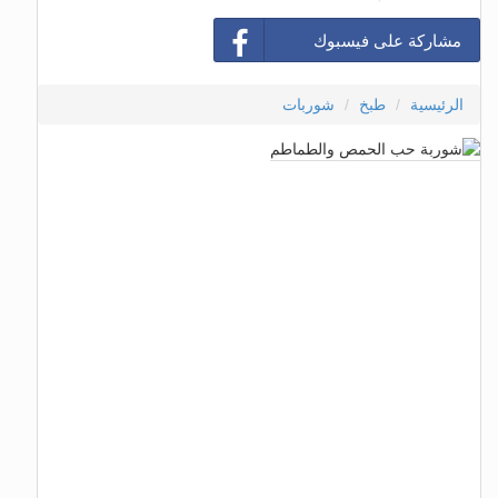
مشاركة على فيسبوك
الرئيسية
طبخ
شوربات