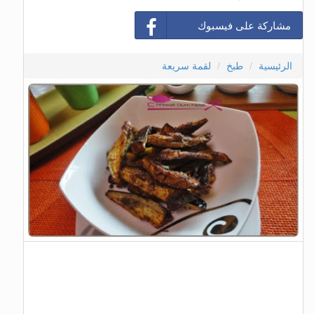
مشاركة على فيسبوك
الرئيسية
طبخ
لقمة سريعة