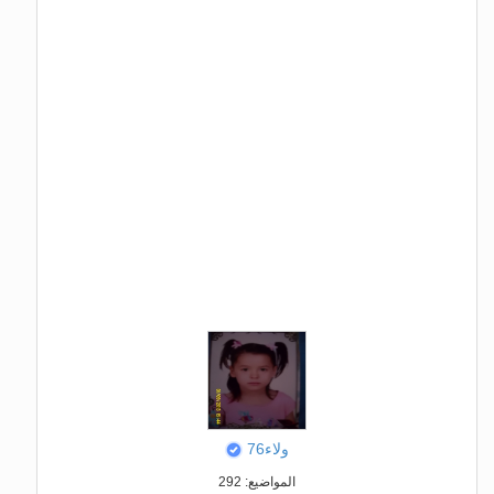
ولاء76
المواضيع: 292