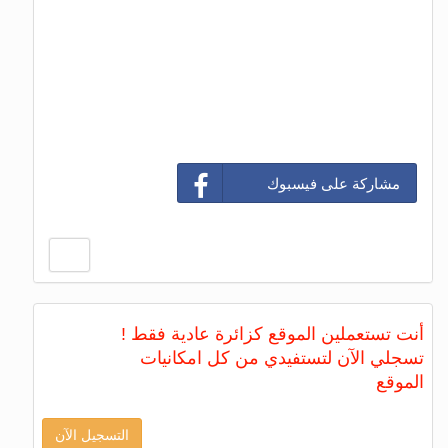
مشاركة على فيسبوك
أنت تستعملين الموقع كزائرة عادية فقط !
تسجلي الآن لتستفيدي من كل امكانيات
الموقع
التسجيل الآن