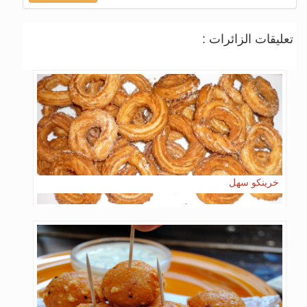
تعليقات الزائرات :
خرينكو سهل