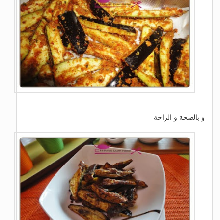
و بالصحة و الراحة