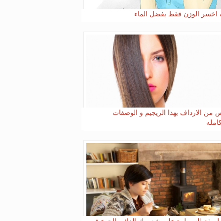
اخسر الوزن فقط بفضل الماء
 من الارداف بهذا الريجيم و الوصفات
كامله