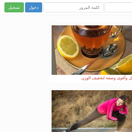
تسجيل
 وأقوى وصفة لتخفيف الوزن