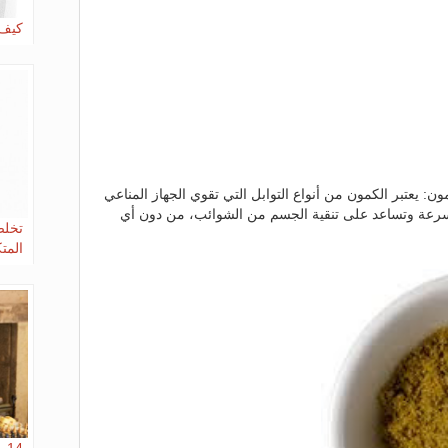
كيف 
: يعتبر الكمون من أنواع التوابل التي تقوي الجهاز المناعي
سرعة وتساعد على تنقية الجسم من الشوائب، من دون أي
تخلص
المت