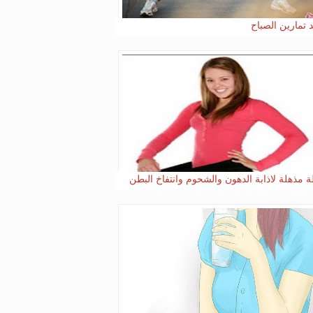
د تمارين الصباح
 مذهلة لاذابة الدهون والشحوم وانتفاخ البطن