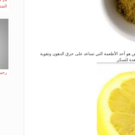
14
الشت
هو أحد الأطعمة التي تساعد على حرق الدهون وتقوية
دة للسكر.
رجيم