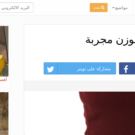
مواضيع
بحث
وزن مجربة
مشاركة على تويتر
أفضل