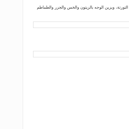
التورتة، ويزين الوجه بالزيتون والخس والجزر والطماطم