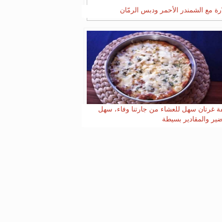
رة مع الشمندر الأحمر ودبس الرمّان
 غرتان سهل للعشاء من جارتنا وفاء، سهل
ضير والمقادير بسيطة