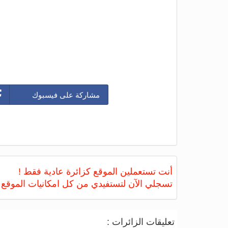
مشاركة على فيسبوك
أنت تستعملين الموقع كزائرة عادية فقط !
تسجلي الآن لتستفيدي من كل امكانيات الموقع
تعليقات الزائرات :