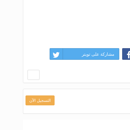
مشاركة على تويتر
التسجيل الآن