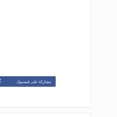
مشاركة على فيسبوك