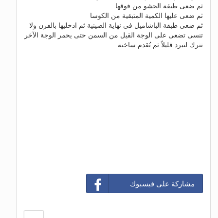
ثم ضعى طبقة الحشو من فوقها
ثم ضعى عليها الكمية المتبقية من الكوسا
ثم ضعى طبقة الباشاميل فى نهاية الصينية ثم ادخليها بالفرن ولا
تنسى تضعى على الوجة القيل من السمن حتى يحمر الوجة الآخر
تترك لتبرد قليلاً ثم تُقدم ساخنة
مشاركة على فيسبوك