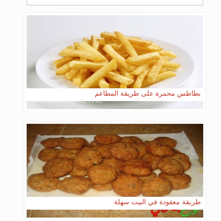
بطاطس محمرة على طريقة المطاعم
طريقة معقودة في البيت سهلة