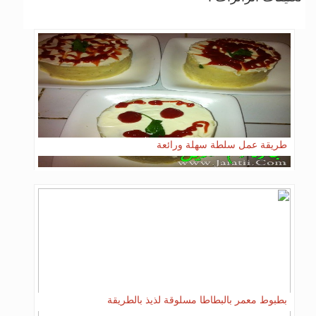
طريقة عمل سلطة سهلة ورائعة
بطبوط معمر بالبطاطا مسلوقة لذيذ بالطريقة