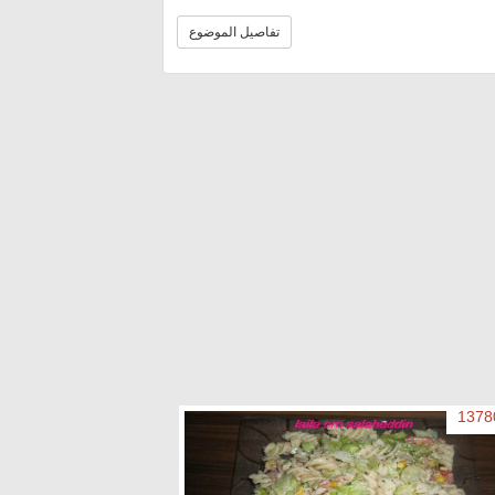
تفاصيل الموضوع