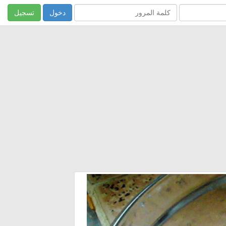
تسجيل