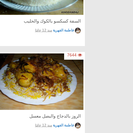
السفة كسكسو بالكوك والحليب
فاطمة الفهرية
منذ 12 عامًا
7644
الروز بالدجاج والبصل معسل
فاطمة الفهرية
منذ 12 عامًا