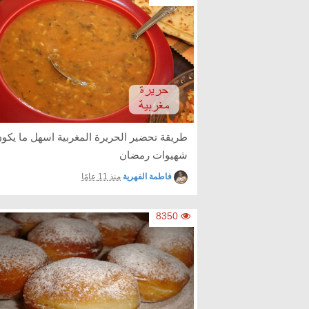
طريقة تحضير الحريرة المغربية اسهل ما يكو
شهيوات رمضان
فاطمة الفهرية
منذ 11 عامًا
8350