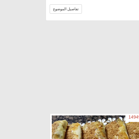
تفاصيل الموضوع