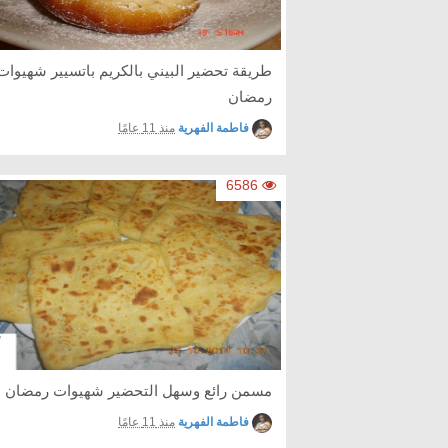
طريقة تحضير البيني بالكريم باتسيير شهيوات
رمضان
فاطمة الفهرية
منذ 11 عامًا
6586
مسمن رائع وسهل التحضير شهيوات رمضان
فاطمة الفهرية
منذ 11 عامًا