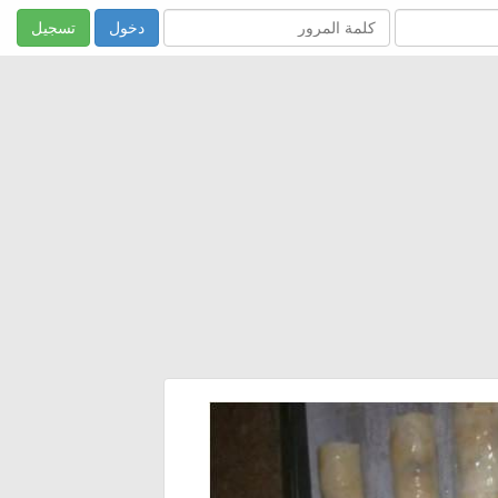
تسجيل