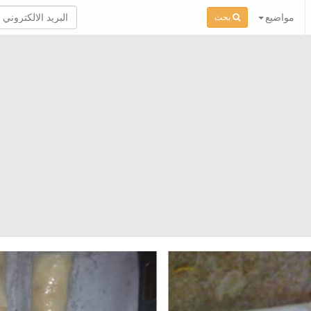
مواضيع
بحث