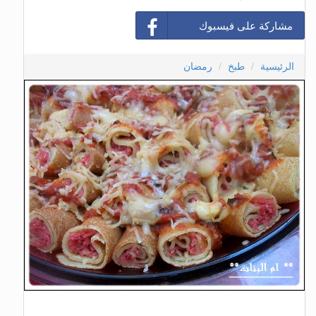
مشاركة على فيسبوك
الرئيسية
طبخ
رمضان