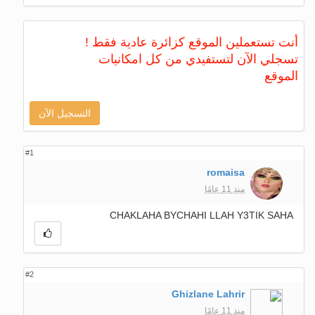
أنت تستعملين الموقع كزائرة عادية فقط !
تسجلي الآن لتستفيدي من كل امكانيات
الموقع
التسجيل الآن
#1
romaisa
منذ 11 عامًا
CHAKLAHA BYCHAHI LLAH Y3TIK SAHA
#2
Ghizlane Lahrir
منذ 11 عامًا