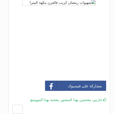
مشاركة على فيسبوك
جارتين معجبتين بهذا المنشور معجبة بهذا المووضع