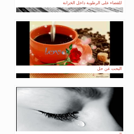
للقضاء على الرطوبة داخل الخزانة
البحت عن حل