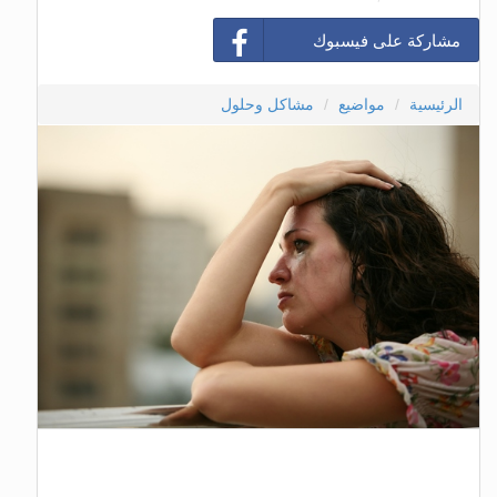
مشاركة على فيسبوك
الرئيسية
مواضيع
مشاكل وحلول