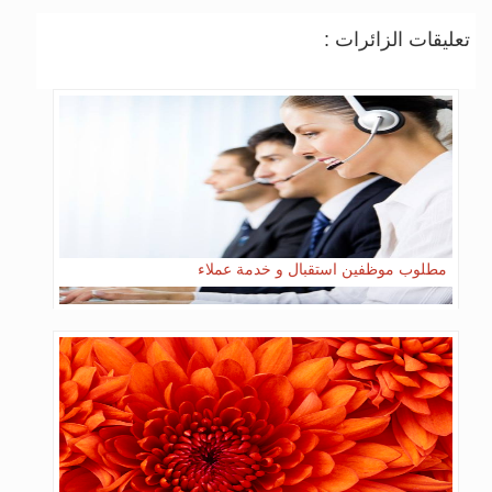
تعليقات الزائرات :
مطلوب موظفين استقبال و خدمة عملاء