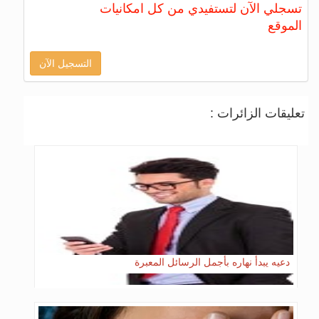
تسجلي الآن لتستفيدي من كل امكانيات
الموقع
التسجيل الآن
تعليقات الزائرات :
دعيه يبدأ نهاره بأجمل الرسائل المعبرة