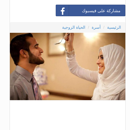
مشاركة على فيسبوك
الرئيسية
أسرة
الحياة الزوجية