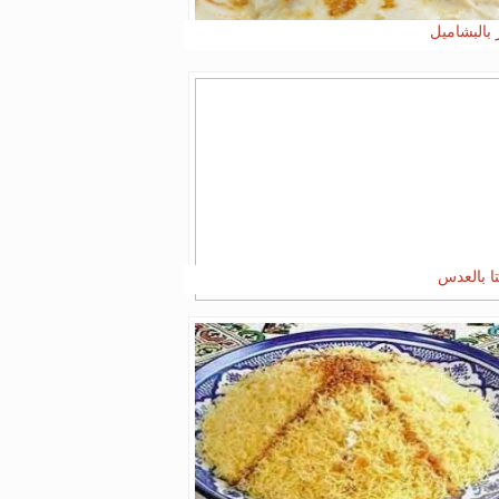
 بالبشاميل
ا بالعدس