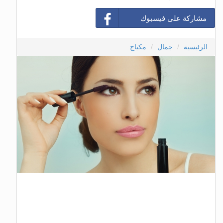
مشاركة على فيسبوك
الرئيسية
جمال
مكياج