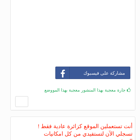
مشاركة على فيسبوك
جارة معجبة بهذا المنشور معجبة بهذا المووضع
أنت تستعملين الموقع كزائرة عادية فقط !
تسجلي الآن لتستفيدي من كل امكانيات