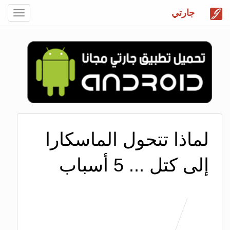
جارتي
Toggle
gation
لماذا تتحول الماسكارا
إلى كتل ... 5 أسباب