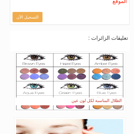
الموقع
التسجيل الآن
تعليقات الزائرات :
الظلال المناسبة لكل لون عين