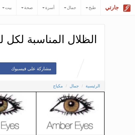
جارتي
طبخ
جمال
أسرة
صحة
بيت
الظلال المناسبة لكل 
مشاركة على فيسبوك
الرئيسية
جمال
مكياج