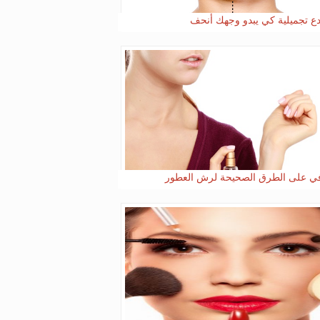
ي على الطرق الصحيحة لرش العطور