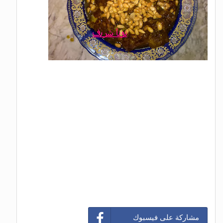
مشاركة على فيسبوك