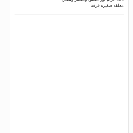
معلقه صغيرة قرفة