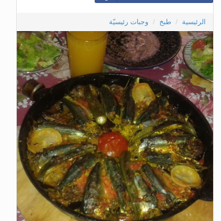
الرئيسية
طبخ
وجبات رئيسيّة