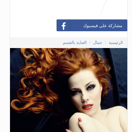
مشاركة على فيسبوك
الرئيسية
جمال
العناية بالجسم