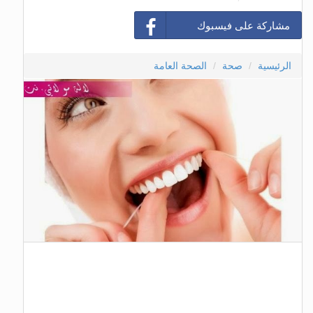
مشاركة على فيسبوك
الرئيسية
صحة
الصحة العامة