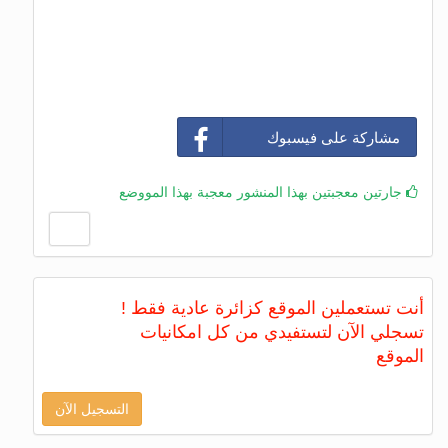
مشاركة على فيسبوك
جارتين معجبتين بهذا المنشور معجبة بهذا المووضع
أنت تستعملين الموقع كزائرة عادية فقط !
تسجلي الآن لتستفيدي من كل امكانيات
الموقع
التسجيل الآن