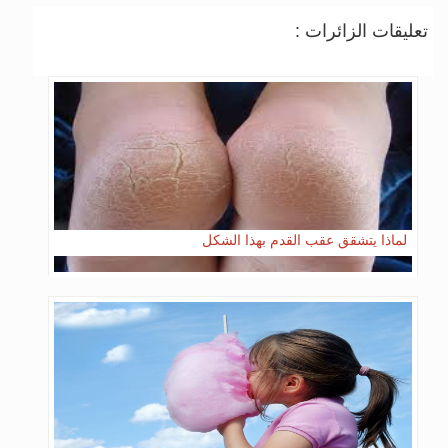
تعليقات الزائرات :
لماذا يتشقق عقب القدم بهذا الشكل