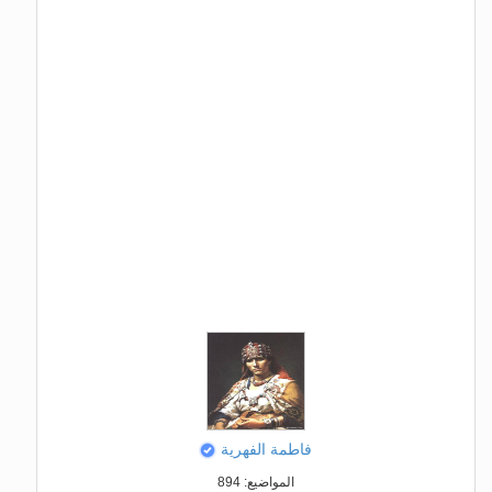
فاطمة الفهرية
المواضيع: 894