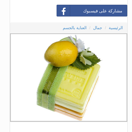
مشاركة على فيسبوك
الرئيسية
جمال
العناية بالجسم