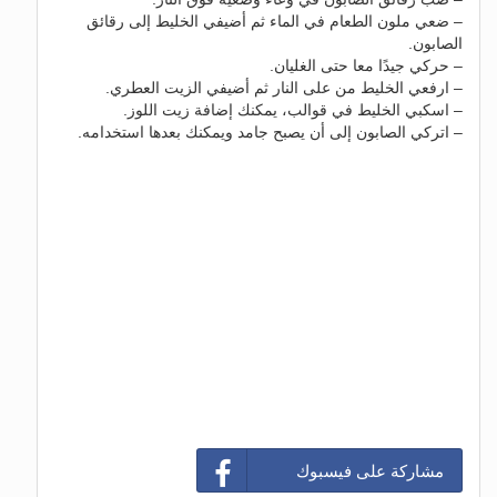
– ضعي ملون الطعام في الماء ثم أضيفي الخليط إلى رقائق
الصابون.
– حركي جيدًا معا حتى الغليان.
– ارفعي الخليط من على النار ثم أضيفي الزيت العطري.
– اسكبي الخليط في قوالب، يمكنك إضافة زيت اللوز.
– اتركي الصابون إلى أن يصبح جامد ويمكنك بعدها استخدامه.
مشاركة على فيسبوك