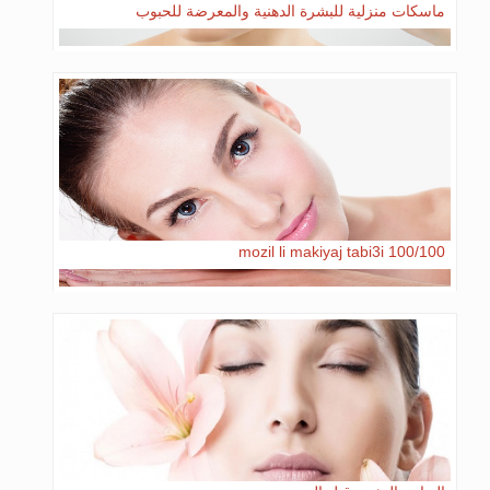
ماسكات منزلية للبشرة الدهنية والمعرضة للحبوب
mozil li makiyaj tabi3i 100/100