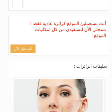
أنت تستعملين الموقع كزائرة عادية فقط !
تسجلي الآن لتستفيدي من كل امكانيات
الموقع
التسجيل الآن
تعليقات الزائرات :