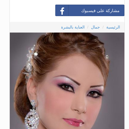
مشاركة على فيسبوك
الرئيسية
جمال
العناية بالبشرة