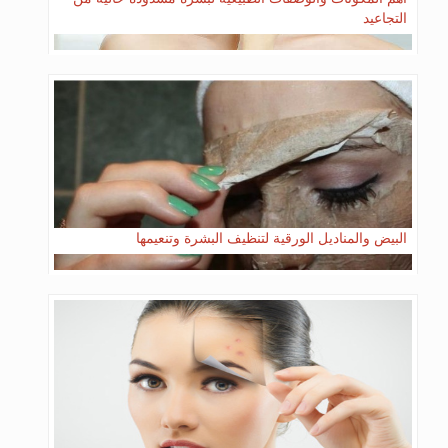
التجاعيد
البيض والمناديل الورقية لتنظيف البشرة وتنعيمها