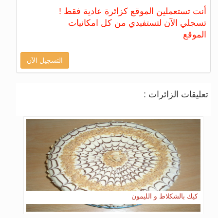
أنت تستعملين الموقع كزائرة عادية فقط !
تسجلي الآن لتستفيدي من كل امكانيات
الموقع
التسجيل الآن
تعليقات الزائرات :
كيك بالشكلاط و الليمون