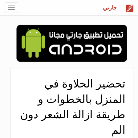
جارتي
Toggle
gation
تحضير الحلاوة في
المنزل بالخطوات و
طريقة ازالة الشعر دون
الم