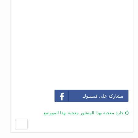
مشاركة على فيسبوك
جارة معجبة بهذا المنشور معجبة بهذا المووضع