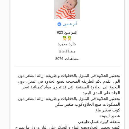
أم عضي
المواضيع: 623
جارة مديرة
منذ 11 عامًا
مشاهدات: 8076
تحضير الحلاوة في المنزل بالخطوات و طريقة ازالة الشعر دون
الم , نقدم لكم الطريقه الصحيحة لصنع الحلاوة في المنزل دون
اللجوء الى الحلاوة المصنعة التي قد تحوي مواد كيميائية تضر
الجلد على المدى البعيد .
تحضير الحلاوة في المنزل بالخطوات و طريقة ازالة الشعر دون
الممكونات صنع الحلاوةكوب صغير سكر
كوب صغير ماء
عصير ليمونة
ملعقة كبيرة عسل طبيعي
كيفية تحضير الحلاوةنضع الماء و السكر على النار و اول ما يمتزج