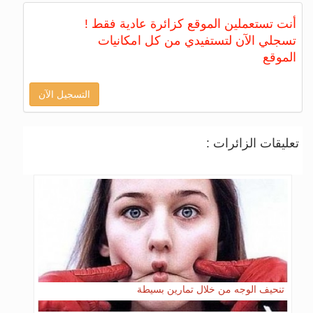
أنت تستعملين الموقع كزائرة عادية فقط !
تسجلي الآن لتستفيدي من كل امكانيات
الموقع
التسجيل الآن
تعليقات الزائرات :
تنحيف الوجه من خلال تمارين بسيطة