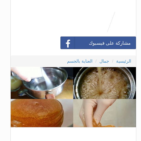
مشاركة على فيسبوك
الرئيسية
جمال
العناية بالجسم