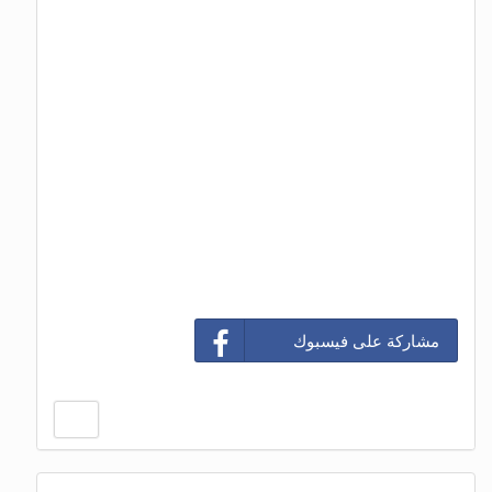
مشاركة على فيسبوك