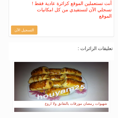
أنت تستعملين الموقع كزائرة عادية فقط !
تسجلي الآن لتستفيدي من كل امكانيات
الموقع
التسجيل الآن
تعليقات الزائرات :
شهيوات رمضان مورقات بالنقانق ولا اروع