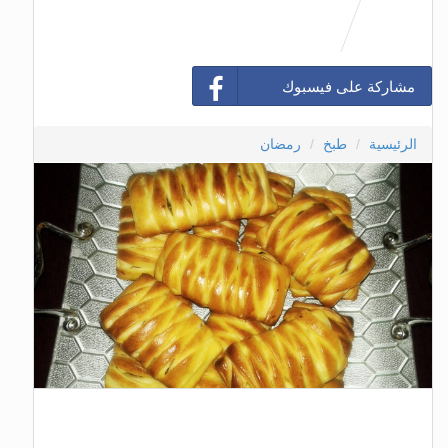
مشاركة على فيسبوك
الرئيسية
طبخ
رمضان