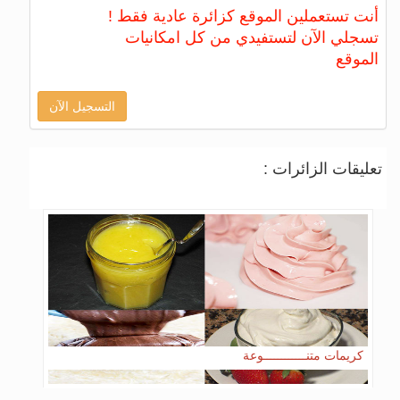
أنت تستعملين الموقع كزائرة عادية فقط !
تسجلي الآن لتستفيدي من كل امكانيات
الموقع
التسجيل الآن
تعليقات الزائرات :
كريمات متنــــــــــــوعة