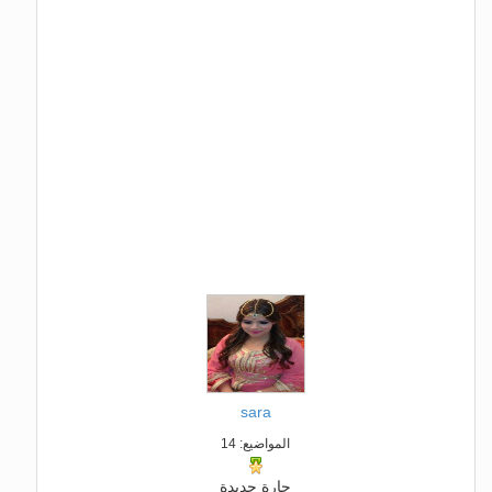
sara
المواضيع: 14
جارة جديدة