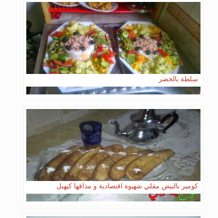
سلطة بالخضر
كومير بالبيض مقلي شهيوة اقتصادية و مذاقها كيهبل