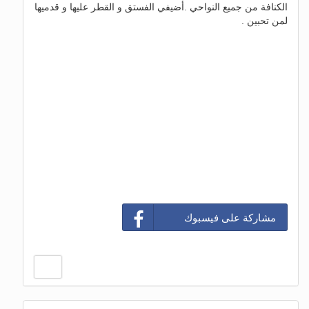
الكنافة من جميع النواحي .أضيفي الفستق و القطر عليها و قدميها
لمن تحبين .
مشاركة على فيسبوك