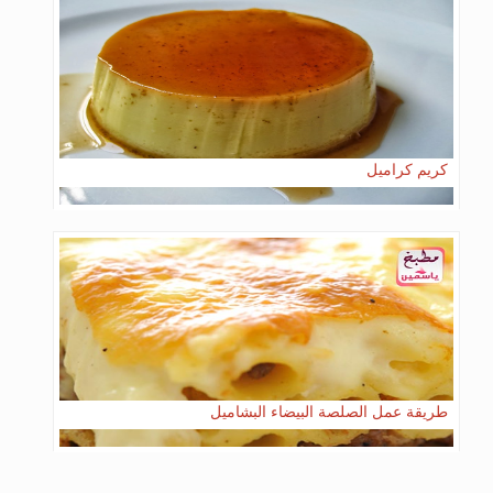
كريم كراميل
طريقة عمل الصلصة البيضاء البشاميل