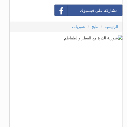
مشاركة على فيسبوك
الرئيسية
طبخ
شوربات