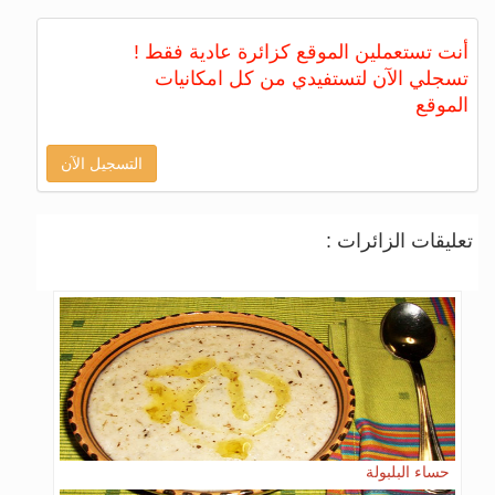
أنت تستعملين الموقع كزائرة عادية فقط !
تسجلي الآن لتستفيدي من كل امكانيات
الموقع
التسجيل الآن
تعليقات الزائرات :
حساء البلبولة