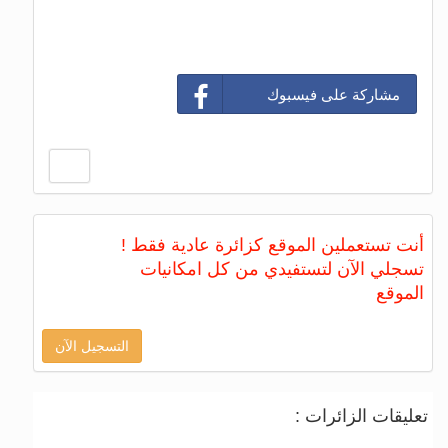
مشاركة على فيسبوك
أنت تستعملين الموقع كزائرة عادية فقط !
تسجلي الآن لتستفيدي من كل امكانيات
الموقع
التسجيل الآن
تعليقات الزائرات :