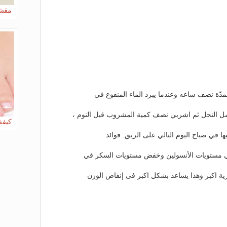
مقشر
لمدّة نصف ساعه وعندما يبرد الماء المنقوع في
كيفة
ا في صباح اليوم التالي على الريق. فوائد
 في مستويات الأنسولين وخفض مستويات السكر في
ة اكبر وهذا يساعد بشكل اكبر فى إنقاص الوزن