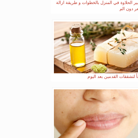
ر الحلاوة في المنزل بالخطوات و طريقة ازالة
ر دون الم
اً لتشققات القدمين بعد اليوم