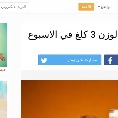
مواضيع
بحث
 الاسبوع
مشاركة على تويتر
خلطة