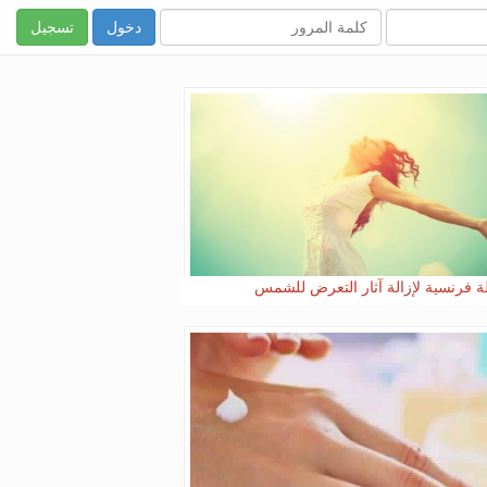
تسجيل
 فرنسية لإزالة آثار التعرض للشمس