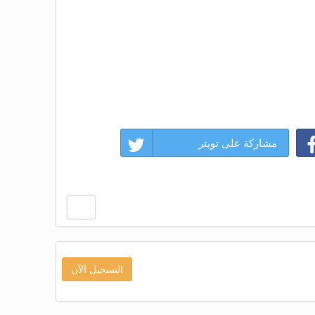
مشاركة على تويتر
التسجيل الآن