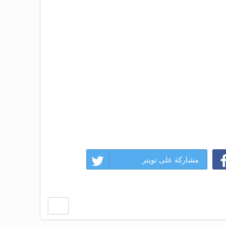
مشاركة على تويتر