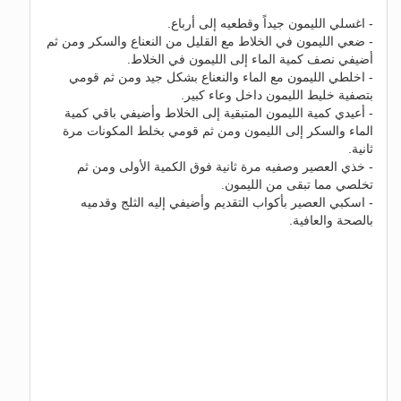
- اغسلي الليمون جيداً وقطعيه إلى أرباع.
- ضعي الليمون في الخلاط مع القليل من النعناع والسكر ومن ثم
أضيفي نصف كمية الماء إلى الليمون في الخلاط.
- اخلطي الليمون مع الماء والنعناع بشكل جيد ومن ثم قومي
بتصفية خليط الليمون داخل وعاء كبير.
- أعيدي كمية الليمون المتبقية إلى الخلاط وأضيفي باقي كمية
الماء والسكر إلى الليمون ومن ثم قومي بخلط المكونات مرة
ثانية.
- خذي العصير وصفيه مرة ثانية فوق الكمية الأولى ومن ثم
تخلصي مما تبقى من الليمون.
- اسكبي العصير بأكواب التقديم وأضيفي إليه الثلج وقدميه
بالصحة والعافية.