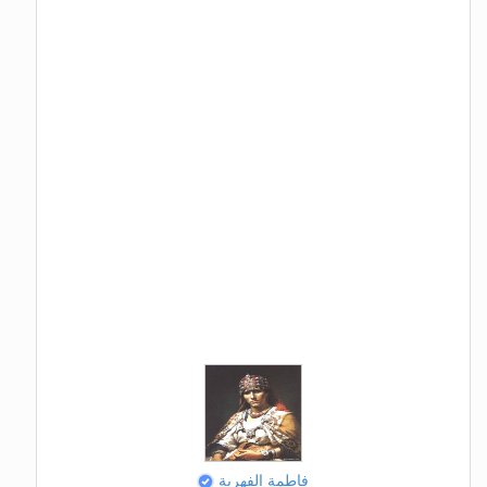
فاطمة الفهرية