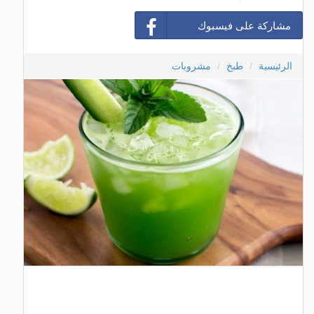
مشاركة على فيسبوك
الرئيسية
طبخ
مشروبات