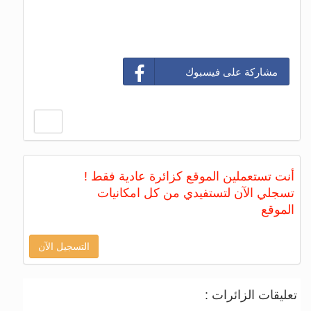
مشاركة على فيسبوك
أنت تستعملين الموقع كزائرة عادية فقط !
تسجلي الآن لتستفيدي من كل امكانيات
الموقع
التسجيل الآن
تعليقات الزائرات :