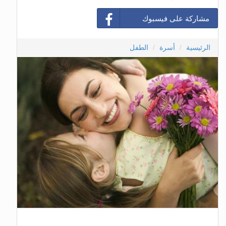
مشاركة على فيسبوك
الرئيسية
أسرة
الطفل