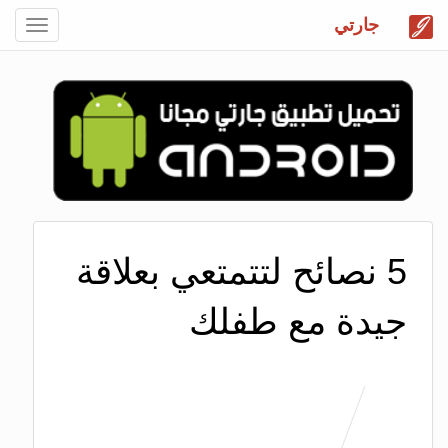
جارتي
Toggle
gation
5 نصائح لتتمتعي بعلاقة
جيدة مع طفلك