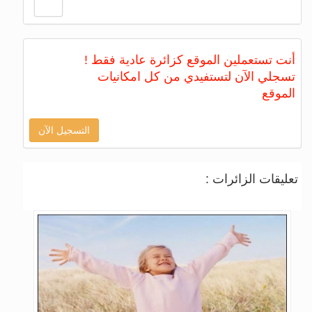
أنت تستعملين الموقع كزائرة عادية فقط !
تسجلي الآن لتستفيدي من كل امكانيات
الموقع
التسجيل الآن
تعليقات الزائرات :