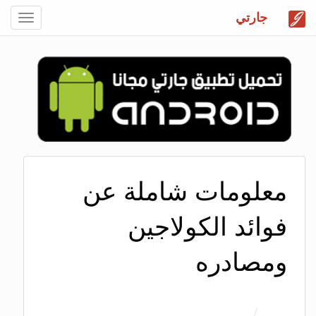
جارتي
Toggle
gation
معلومات شاملة عن
فوائد الكولاجين
ومصادره