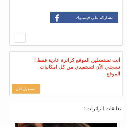
مشاركة على فيسبوك
أنت تستعملين الموقع كزائرة عادية فقط !
تسجلي الآن لتستفيدي من كل امكانيات
الموقع
التسجيل الآن
تعليقات الزائرات :