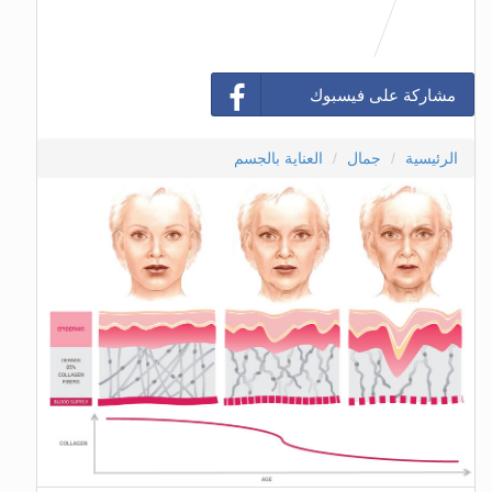
مشاركة على فيسبوك
الرئيسية
جمال
العناية بالجسم