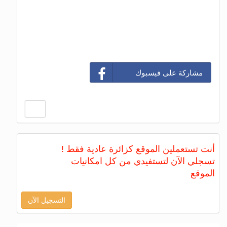
مشاركة على فيسبوك
أنت تستعملين الموقع كزائرة عادية فقط !
تسجلي الآن لتستفيدي من كل امكانيات
الموقع
التسجيل الآن