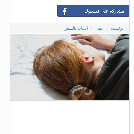
مشاركة على فيسبوك
الرئيسية
جمال
العناية بالشعر