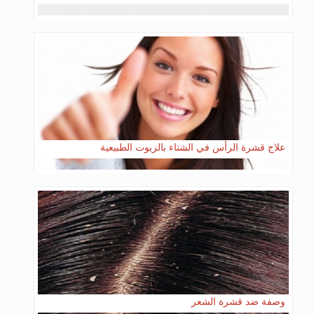
علاج قشرة الرأس في الشتاء بالزيوت الطبيعية
وصفة ضد قشرة الشعر