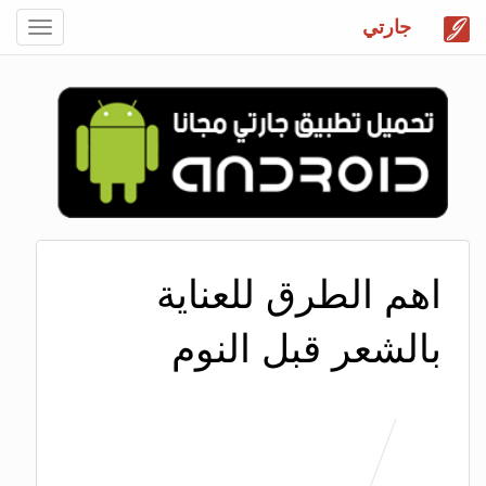
جارتي
Toggle
gation
اهم الطرق للعناية
بالشعر قبل النوم