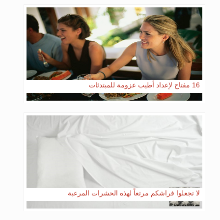
16 مفتاح لإعداد أطيب عزومة للمبتدئات
لا تجعلوا فراشكم مرتعاً لهذه الحشرات المرعبة