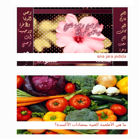
ana jara jedida
ما هي الأطعمة الغنية بمضادات الأكسدة؟