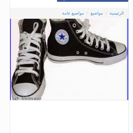
الرئيسية
مواضيع
مواضيع عامة