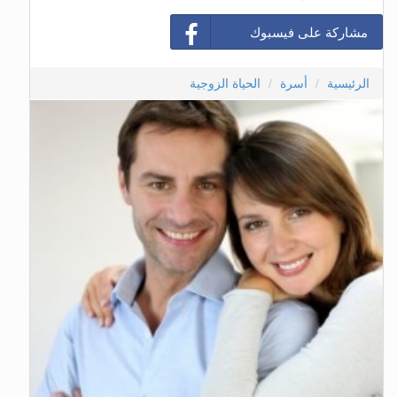
مشاركة على فيسبوك
الرئيسية
أسرة
الحياة الزوجية