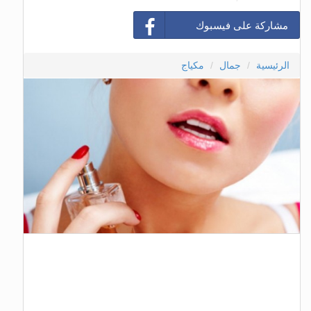
مشاركة على فيسبوك
الرئيسية
جمال
مكياج