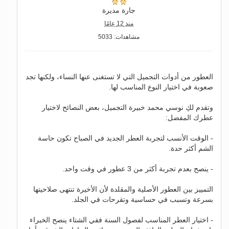
جارة مديرة
منذ 12 عامًا
مشاهدات: 5033
العطور من أدوات التجميل التي لا تستغنى عنها النساء، ولكنها تجد
صعوبة في اختيار النوع المناسب لها.
وتقدم لكِ نوسي محمد خبيرة التجميل، بعض النصائح لاختيار
عطرك المفضل:
- الوقت الأنسب لتجربة العطر الجديد في الصباح تكون حاسة
الشم أكثر حدة.
- ينصح بعدم تجربة أكثر من 3 عطور في وقت واحد.
التمييز بين العطور الأصلية والمقلدة لأن الأخيرة تنتهى صلاحيتها
بسرعة وتسبب في حساسية وتقرحات في الجلد.
- اختيار العطر المناسب لفصول السنة ففي الشتاء ينصح الخبراء