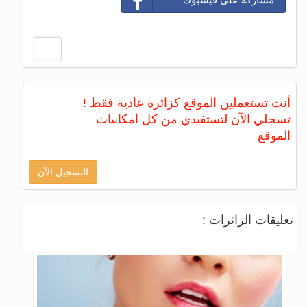
أنت تستعملين الموقع كزائرة عادية فقط !
تسجلي الآن لتستفيدي من كل امكانيات
الموقع
التسجيل الآن
تعليقات الزائرات :