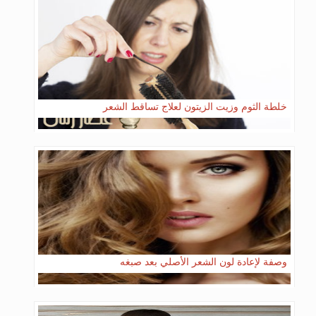
خلطة الثوم وزيت الزيتون لعلاج تساقط الشعر
وصفة لإعادة لون الشعر الأصلي بعد صبغه