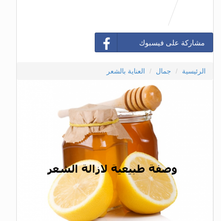
مشاركة على فيسبوك
الرئيسية
جمال
العناية بالشعر