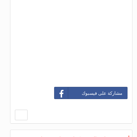
مشاركة على فيسبوك