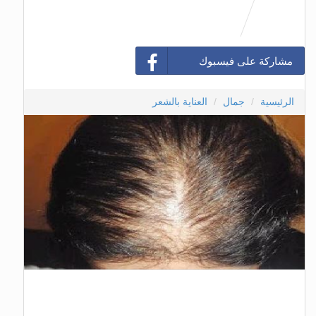
مشاركة على فيسبوك
الرئيسية
جمال
العناية بالشعر