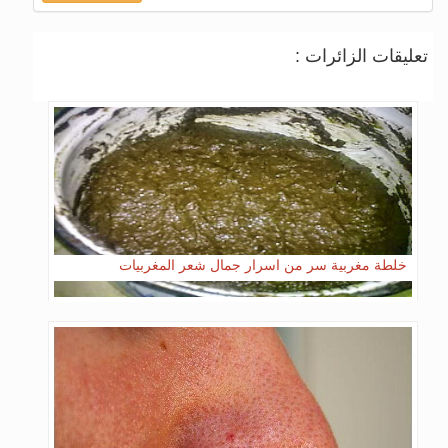
تعليقات الزائرات :
خلطة مغربية سر من اسرار جمال شعر المغربيات