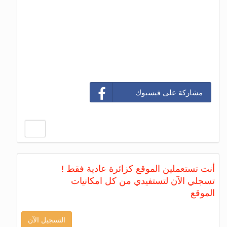
مشاركة على فيسبوك
أنت تستعملين الموقع كزائرة عادية فقط !
تسجلي الآن لتستفيدي من كل امكانيات
الموقع
التسجيل الآن