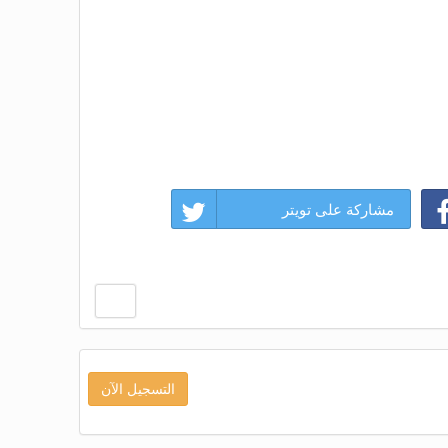
مشاركة على تويتر
التسجيل الآن