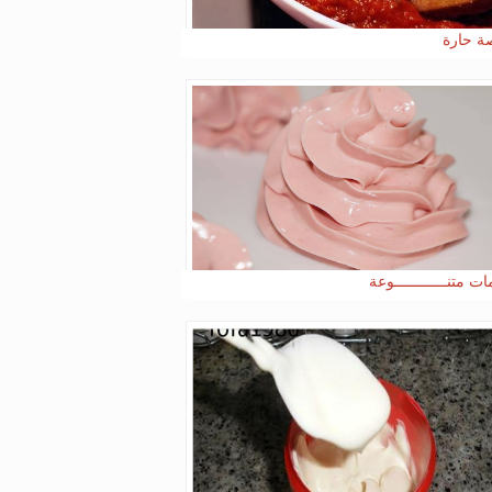
 حارة
ت متنــــــــــــوعة