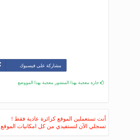
مشاركة على فيسبوك
جارة معجبة بهذا المنشور معجبة بهذا المووضع
أنت تستعملين الموقع كزائرة عادية فقط !
تسجلي الآن لتستفيدي من كل امكانيات الموقع