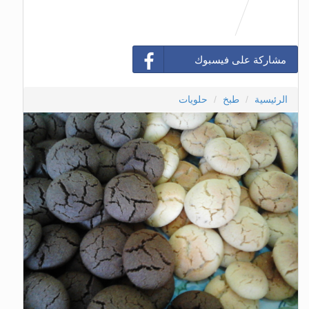
مشاركة على فيسبوك
الرئيسية
طبخ
حلويات