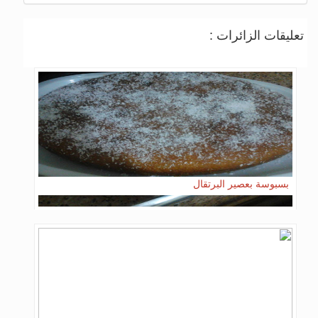
تعليقات الزائرات :
بسبوسة بعصير البرتقال