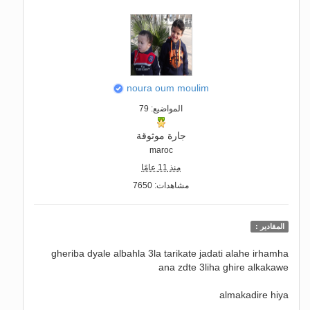
noura oum moulim
المواضيع: 79
جارة موثوقة
maroc
منذ 11 عامًا
مشاهدات: 7650
المقادير :
gheriba dyale albahla 3la tarikate jadati alahe irhamha
ana zdte 3liha ghire alkakawe
almakadire hiya