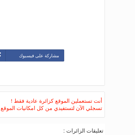
مشاركة على فيسبوك
أنت تستعملين الموقع كزائرة عادية فقط !
تسجلي الآن لتستفيدي من كل امكانيات الموقع
تعليقات الزائرات :