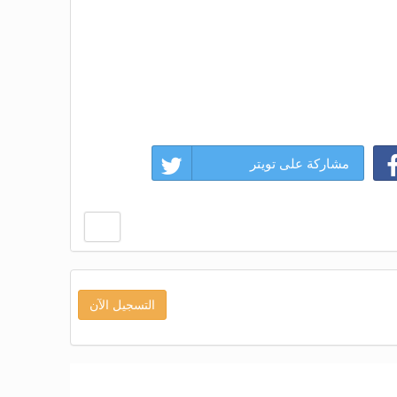
مشاركة على تويتر
التسجيل الآن