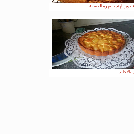
جوز الهند بالقهوه الخفيفة
 بالاجاص