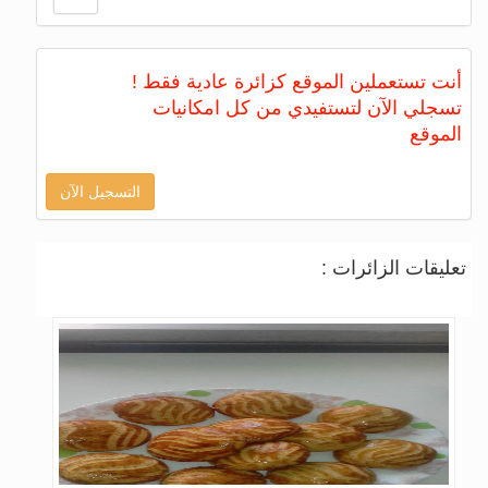
أنت تستعملين الموقع كزائرة عادية فقط !
تسجلي الآن لتستفيدي من كل امكانيات
الموقع
التسجيل الآن
تعليقات الزائرات :