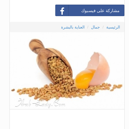
مشاركة على فيسبوك
الرئيسية
جمال
العناية بالبشرة